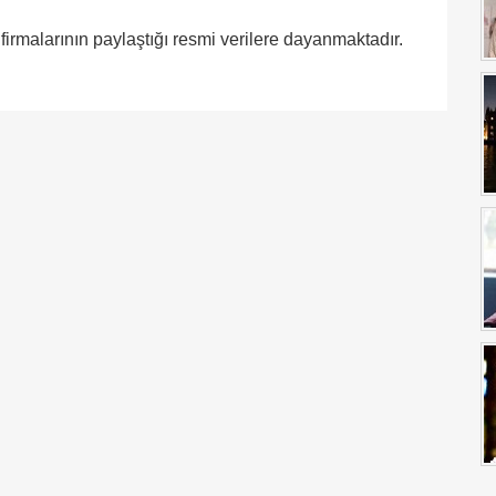
 firmalarının paylaştığı resmi verilere dayanmaktadır.