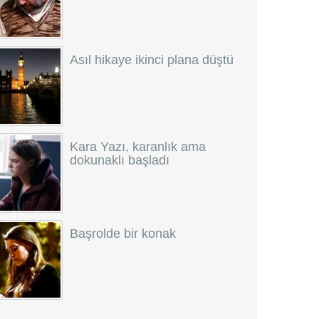
Asıl hikaye ikinci plana düştü
Kara Yazı, karanlık ama
dokunaklı başladı
Başrolde bir konak