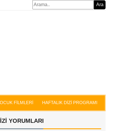
OCUK FİLMLERİ
HAFTALIK DİZİ PROGRAMI
İZİ YORUMLARI