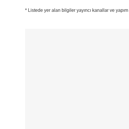
* Listede yer alan bilgiler yayıncı kanallar ve yapım