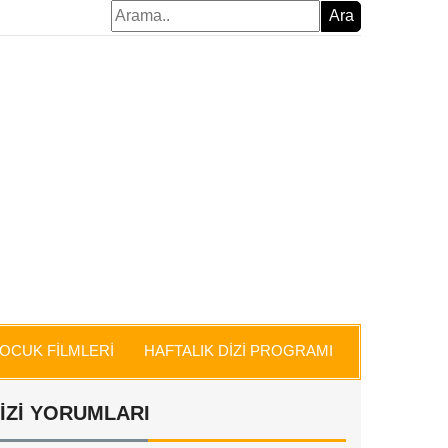
OCUK FİLMLERİ
HAFTALIK DİZİ PROGRAMI
İZİ YORUMLARI