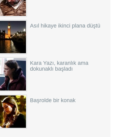
Asıl hikaye ikinci plana düştü
Kara Yazı, karanlık ama
dokunaklı başladı
Başrolde bir konak